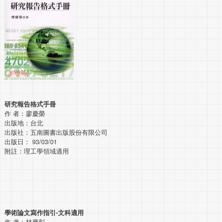
研究報告格式手冊
作 者：廖慶榮
出版地：台北
出版社：五南圖書出版股份有限公司
出版日： 93/03/01
附註：理工學領域適用
學術論文寫作指引-文科適用
作 者：林慶彰