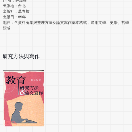
出版地：台北
出版社：萬卷樓
出版日：85年
附註：含資料蒐集與整理方法及論文寫作基本格式，適用文學、史學、哲學
領域
研究方法與寫作