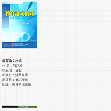
教育論文格式
作 者：潘慧玲
出版地：台北
出版社：雙葉書廊
出版日： 93/06/01
附註：教育領域適用