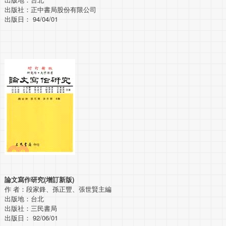
出版社：正中書局股份有限公司
出版日： 94/04/01
論文寫作研究(增訂新版)
作 者：段家鋒、孫正豐、張世賢主編
出版地：台北
出版社：三民書局
出版日： 92/06/01