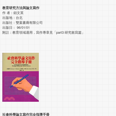
教育研究方法與論文寫作
作 者：鈕文英
出版地：台北
出版社：雙葉書廊有限公司
出版日： 96/01/01
附註：教育領域適用，寫作專章見「part3:研究敘寫篇」
社會科學論文寫作完全指導手冊