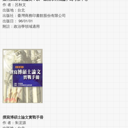
作 者：呂秋文
出版地：台北
出版社：臺灣商務印書館股份有限公司
出版日： 96/01/01
附註：政治學領域適用
撰寫博碩士論文實戰手冊
作 者：朱浤源
出版地：台北