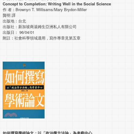
Concept to Completion: Writing Well in the Social Science
作 者：Brownyn T. Willisams/Mary Brydon-Miller
龔明 譯
出版地：台北
出版社：新加坡商湯姆生亞洲私人有限公司
出版日： 96/04/01
附註：社會科學領域適用，寫作專章見第五章
如何撰寫學術論文：以「政治學方法論」為考察中心