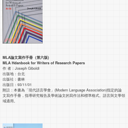
MLA論文寫作手冊（第六版)
MLA Hdanbook for Writers of Research Papers
作 者：Joseph Giboldi
出版地：台北
出版社：書林
出版日：93/11/01
附註：本書為「現代語言學會」(Modern Language Association)指定的論
文寫作手冊，指導研究報告及學術論文的寫作法和標準格式。語言與文學領
域適用。