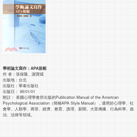
學術論文寫作：APA規範
作 者：張保隆、謝寶煖
出版地：台北
出版社：華泰出版社
出版日： 95/01/01
附註： 美國心理學會所出版的Publication Manual of the American
Psychological Association（簡稱APA Style Manual），適用於心理學、社
會學、人類學、商管、經濟、教育、謢理、新聞、大眾傳播、行為科學、政
治、法律等領域。