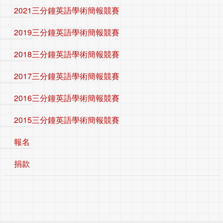
2021三分鐘英語學術簡報競賽
2019三分鐘英語學術簡報競賽
2018三分鐘英語學術簡報競賽
2017三分鐘英語學術簡報競賽
2016三分鐘英語學術簡報競賽
2015三分鐘英語學術簡報競賽
報名
捐款