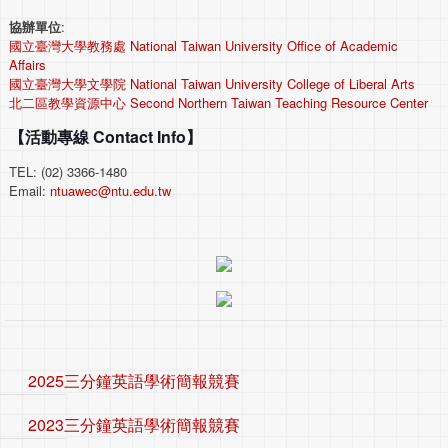
協辦單位
:
國立臺灣大學教務處 National Taiwan University Office of Academic
Affairs
國立臺灣大學文學院 National Taiwan University College of Liberal Arts
北二區教學資源中心 Second Northern Taiwan Teaching Resource Center
【活動專線 Contact Info】
TEL: (02) 3366-1480
Email:
ntuawec@ntu.edu.tw
2025三分鐘英語學術簡報競賽
2023三分鐘英語學術簡報競賽