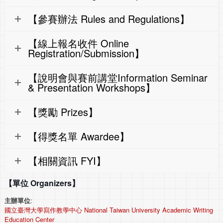
【參賽辦法 Rules and Regulations】
【線上報名收件 Online
Registration/Submission】
【說明會與賽前講堂Information Seminar
& Presentation Workshops】
【獎勵 Prizes】
【得獎名單 Awardee】
【相關資訊 FYI】
【單位 Organizers】
主辦單位
:
國立臺灣大學寫作教學中心 National Taiwan University Academic Writing
Education Center