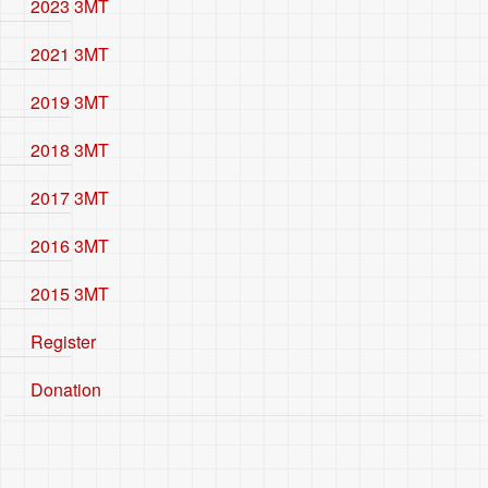
2023 3MT
2021 3MT
2019 3MT
2018 3MT
2017 3MT
2016 3MT
2015 3MT
Register
Donation