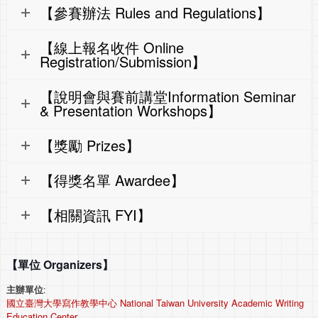
【參賽辦法 Rules and Regulations】
【線上報名收件 Online
Registration/Submission】
【說明會與賽前講堂Information Seminar
& Presentation Workshops】
【獎勵 Prizes】
【得獎名單 Awardee】
【相關資訊 FYI】
【單位 Organizers】
主辦單位
:
國立臺灣大學寫作教學中心 National Taiwan University Academic Writing
Education Center