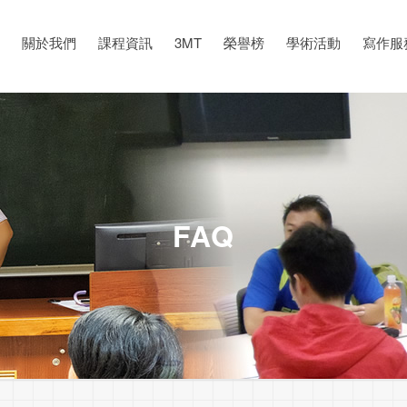
關於我們
課程資訊
3MT
榮譽榜
學術活動
寫作服
FAQ