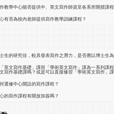
作教學中心能否提供中、英文寫作師資至各系所開授課
心有否為校內老師提供寫作教學訓練課程？
士生的研究佳，較具發表寫作之潛力，是否應以博士生
「英文寫作基礎」課與「學術英文寫作」課為一系列課
文寫作基礎課嗎？或是可以直接修習「學術英文寫作」課
何選修中心開設的寫作課程？
心的寫作課程有開放加簽嗎？