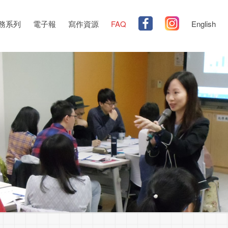
務系列
電子報
寫作資源
FAQ
English