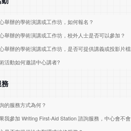
活動
心舉辦的學術演講或工作坊，如何報名？
心舉辦的學術演講或工作坊，校外人士是否可以參加？
心舉辦的學術演講或工作坊，是否可提供講義或投影片檔
術活動如何邀請中心講者?
服務
詢的服務方式為何？
果我參加 Writing First-Aid Station 諮詢服務，