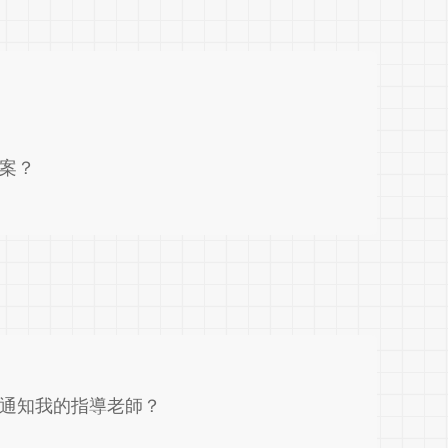
案？
中心會不會通知我的指導老師？