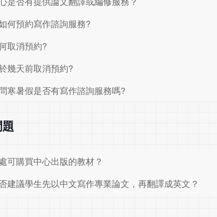
心是否有提供論文翻譯或編修服務？
如何預約寫作諮詢服務?
何取消預約?
於幾天前取消預約?
問寒暑假是否有寫作諮詢服務嗎?
問題
處可購買中心出版的教材？
否建議學生先以中文寫作專業論文，再翻譯成英文？