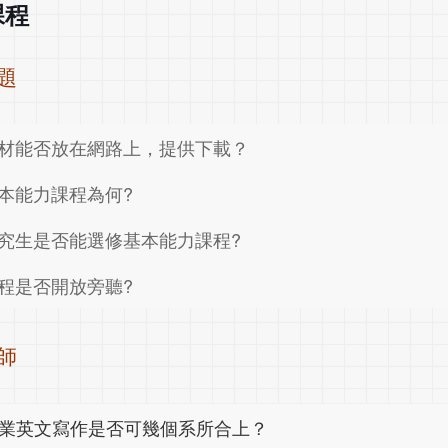
課程
題
材能否放在網路上，提供下載？
本能力課程為何?
究生是否能選修基本能力課程?
程是否開放旁聽?
師
業英文寫作是否可幾個系所合上？