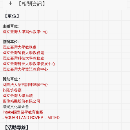
【相關資訊】
【單位】
主辦單位
:
國立臺灣大學寫作教學中心
協辦單位
:
國立臺灣大學教務處
國立臺灣師範大學教務處
國立臺灣科技大學教務處
國立臺灣科技大學教學發展中心
國立臺灣大學雙語教育中心
贊助單位
:
財團法人語言訓練測驗中心
乾隆坊餐廳
國立臺灣大學系統
富偉精機股份有限公司
增光文化基金會
Intake國際留學教育集團
JAGUAR LAND ROVER LIMITED
【活動專線】