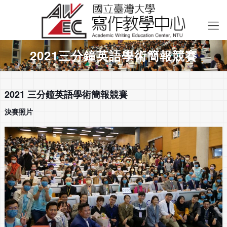
2021三分鐘英語學術簡報競賽
2021 三分鐘英語學術簡報競賽
決賽照片