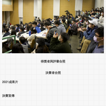
得獎者與評審合照
決賽者合照
2021成果片
決賽宣傳