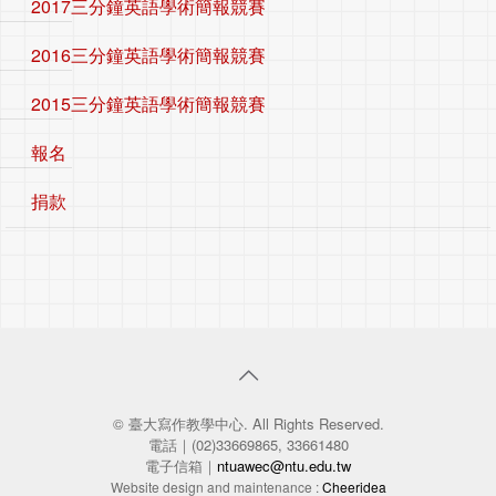
2017三分鐘英語學術簡報競賽
2016三分鐘英語學術簡報競賽
2015三分鐘英語學術簡報競賽
報名
捐款
© 臺大寫作教學中心. All Rights Reserved.
電話｜(02)33669865, 33661480
電子信箱｜
ntuawec@ntu.edu.tw
Website design and maintenance :
Cheeridea