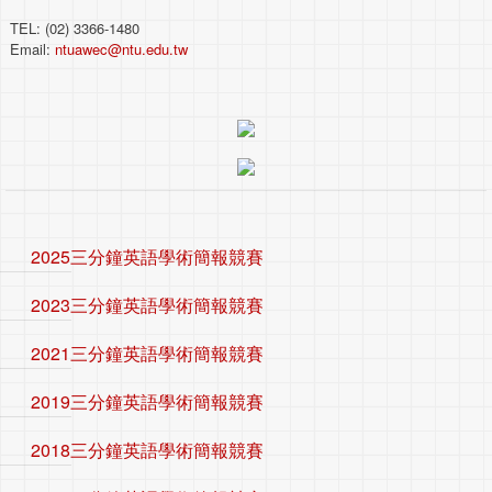
TEL: (02) 3366-1480
Email:
ntuawec@ntu.edu.tw
2025三分鐘英語學術簡報競賽
2023三分鐘英語學術簡報競賽
2021三分鐘英語學術簡報競賽
2019三分鐘英語學術簡報競賽
2018三分鐘英語學術簡報競賽