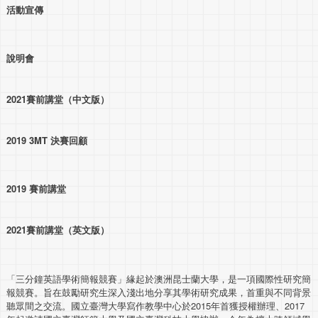
活動宣傳
說明會
2021賽前講堂（中文版）
2019 3MT 決賽回顧
2019 賽前講堂
2021賽前講堂（英文版）
「三分鐘英語學術簡報競賽」緣起於澳洲昆士蘭大學，是一項國際性研究簡
報競賽。旨在鼓勵研究生深入淺出地分享其學術研究成果，首重與不同背景
聽眾間之交流。國立臺灣大學寫作教學中心於2015年首獲授權辦理、2017