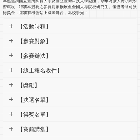
年起邀請國立臺灣師範大學及國立臺灣科技大學協辦，今年為擴大跨領域學
習環境，特將本競賽之參賽對象擴展至全國大專院校研究生。優勝者除可獲
得獎金，還將有機會站上國際舞台，為校爭光！
【活動時程】
【參賽對象】
【參賽辦法】
【線上報名收件】
【獎勵】
【決選名單】
【得獎名單】
【賽前講堂】