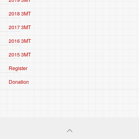
2018 3MT
2017 3MT
2016 3MT
2015 3MT
Register
Donation