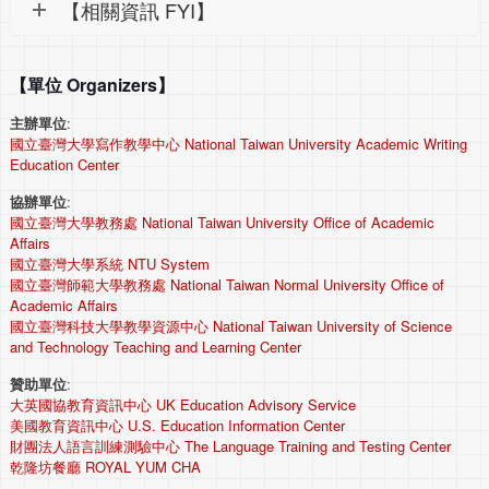
【相關資訊 FYI】
【單位 Organizers】
主辦單位
:
國立臺灣大學寫作教學中心 National Taiwan University Academic Writing
Education Center
協辦單位
:
國立臺灣大學教務處 National Taiwan University Office of Academic
Affairs
國立臺灣大學系統 NTU System
國立臺灣師範大學教務處 National Taiwan Normal University Office of
Academic Affairs
國立臺灣科技大學教學資源中心 National Taiwan University of Science
and Technology Teaching and Learning Center
贊助單位
:
大英國協教育資訊中心 UK Education Advisory Service
美國教育資訊中心 U.S. Education Information Center
財團法人語言訓練測驗中心 The Language Training and Testing Center
乾隆坊餐廳 ROYAL YUM CHA