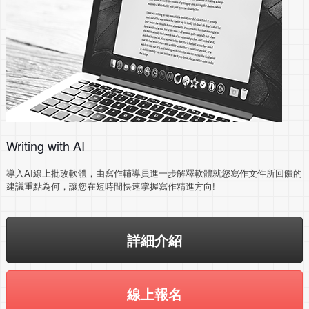
Writing with AI
導入AI線上批改軟體，由寫作輔導員進一步解釋軟體就您寫作文件所回饋的
建議重點為何，讓您在短時間快速掌握寫作精進方向!
詳細介紹
線上報名