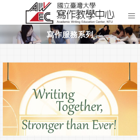
寫作服務系列