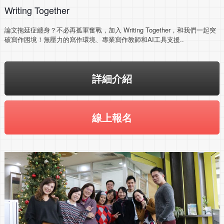
Writing Together
論文拖延症纏身？不必再孤軍奮戰，加入 Writing Together，和我們一起突
破寫作困境！無壓力的寫作環境、專業寫作教師和AI工具支援..
詳細介紹
線上報名