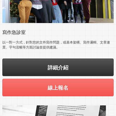
寫作急診室
以一對一方式，針對您的文件寫作問題，或基本架構、寫作邏輯、文章連
貫、字句流暢等方面討論並提供建議。
詳細介紹
線上報名