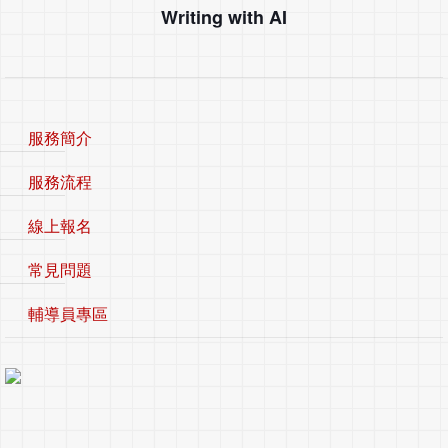
Writing with AI
服務簡介
服務流程
線上報名
常見問題
輔導員專區