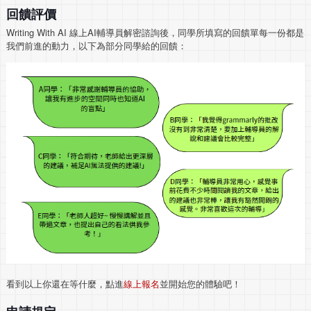
回饋評價
Writing With AI 線上AI輔導員解密諮詢後，同學所填寫的回饋單每一份都是
我們前進的動力，以下為部分同學給的回饋：
看到以上你還在等什麼，點進
線上報名
並開始您的體驗吧！