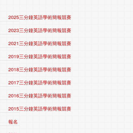
2025三分鐘英語學術簡報競賽
2023三分鐘英語學術簡報競賽
2021三分鐘英語學術簡報競賽
2019三分鐘英語學術簡報競賽
2018三分鐘英語學術簡報競賽
2017三分鐘英語學術簡報競賽
2016三分鐘英語學術簡報競賽
2015三分鐘英語學術簡報競賽
報名