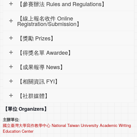
【參賽辦法 Rules and Regulations】
【線上報名收件 Online
Registration/Submission】
【獎勵 Prizes】
【得獎名單 Awardee】
【成果報導 News】
【相關資訊 FYI】
【社群媒體】
【單位 Organizers】
主辦單位
:
國立臺灣大學寫作教學中心 National Taiwan University Academic Writing
Education Center