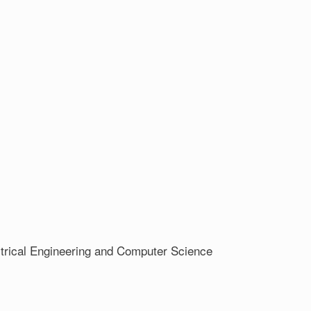
ectrical Engineering and Computer Science