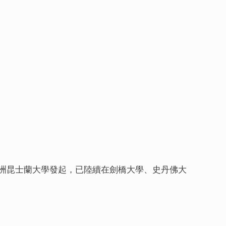
洲昆士蘭大學發起，已陸續在劍橋大學、史丹佛大