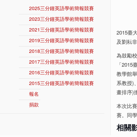
2025三分鐘英語學術簡報競賽
2023三分鐘英語學術簡報競賽
2021三分鐘英語學術簡報競賽
2015
2019三分鐘英語學術簡報競賽
及劉耘非
2018三分鐘英語學術簡報競賽
為鼓勵校
2017三分鐘英語學術簡報競賽
「2015
2016三分鐘英語學術簡報競賽
教學館舉
系教授)
2015三分鐘英語學術簡報競賽
畫排序)
報名
捐款
本次比賽
賽。同
相關