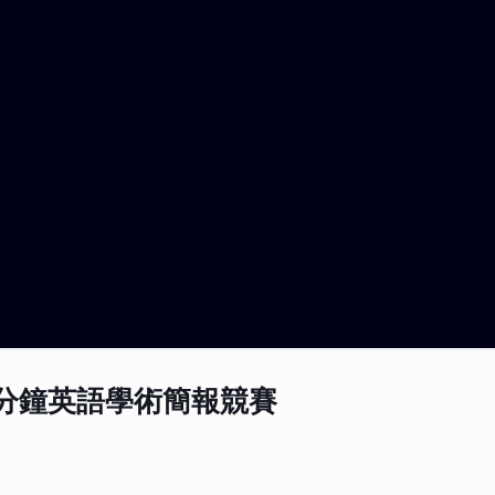
tion 三分鐘英語學術簡報競賽