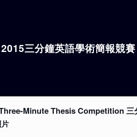
2015三分鐘英語學術簡報競賽
 Three-Minute Thesis Competi
照片