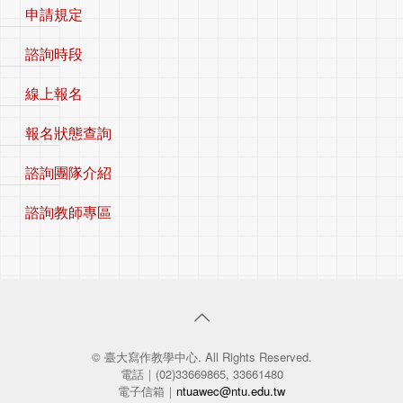
申請規定
諮詢時段
線上報名
報名狀態查詢
諮詢團隊介紹
諮詢教師專區
© 臺大寫作教學中心. All Rights Reserved.
電話｜(02)33669865, 33661480
電子信箱｜
ntuawec@ntu.edu.tw