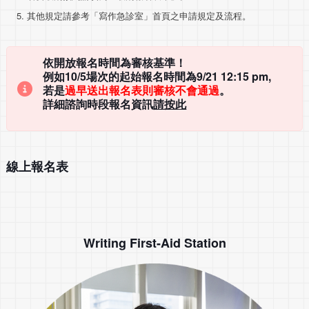
其他規定請參考「寫作急診室」首頁之申請規定及流程。
依開放報名時間為審核基準！
例如10/5場次的起始報名時間為9/21 12:15 pm,
若是
過早送出報名表則審核不會通過
。
詳細諮詢時段報名資訊
請按此
線上報名表
Writing First-Aid Station