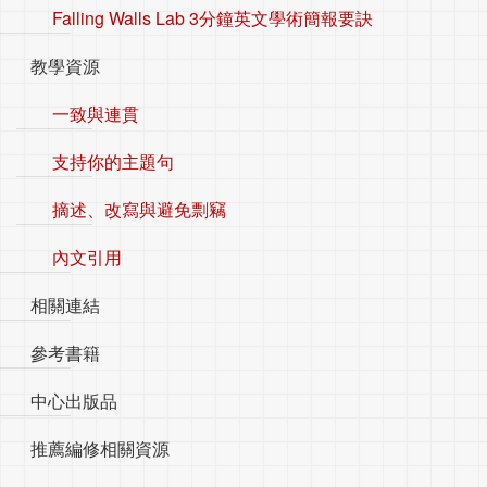
Falling Walls Lab 3分鐘英文學術簡報要訣
教學資源
一致與連貫
支持你的主題句
摘述、改寫與避免剽竊
內文引用
相關連結
參考書籍
中心出版品
推薦編修相關資源