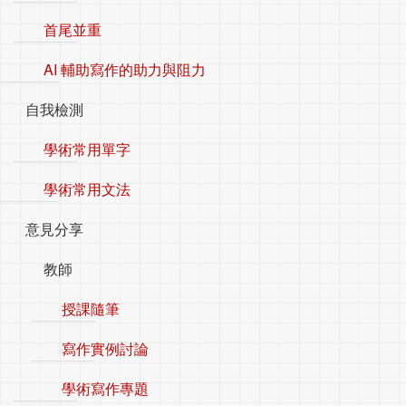
首尾並重
AI 輔助寫作的助力與阻力
自我檢測
學術常用單字
學術常用文法
意見分享
教師
授課隨筆
寫作實例討論
學術寫作專題