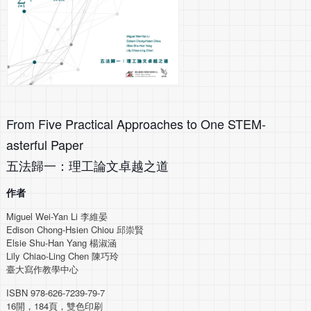
From Five Practical Approaches to One STEM-
asterful Paper
五法歸一：理工論文卓越之道
作者
Miguel Wei-Yan Li 李維晏
Edison Chong-Hsien Chiou 邱崇賢
Elsie Shu-Han Yang 楊淑涵
Lily Chiao-Ling Chen 陳巧玲
臺大寫作教學中心
ISBN 978-626-7239-79-7
16開，184頁，雙色印刷