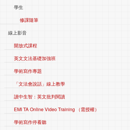
學生
修課隨筆
線上影音
開放式課程
英文文法基礎加強班
學術寫作專題
「文法會說話」線上教學
讀中生智：英文批判閱讀
EMI TA Online Video Training （需授權）
學術寫作停看聽