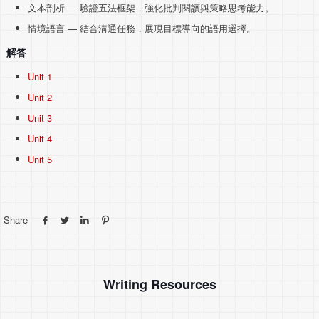
文本剖析 — 驗證五法框架，強化批判閱讀與策略思考能力。
情境語言 — 結合溝通任務，展現目標導向的語用選擇。
解答
Unit 1
Unit 2
Unit 3
Unit 4
Unit 5
Share
Writing Resources