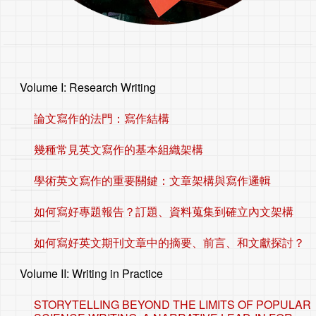
Volume I: Research Writing
論文寫作的法門：寫作結構
幾種常見英文寫作的基本組織架構
學術英文寫作的重要關鍵：文章架構與寫作邏輯
如何寫好專題報告？訂題、資料蒐集到確立內文架構
如何寫好英文期刊文章中的摘要、前言、和文獻探討？
Volume II: Writing in Practice
STORYTELLING BEYOND THE LIMITS OF POPULAR