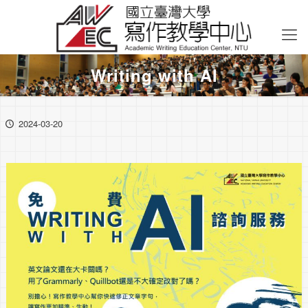
Writing with AI
2024-03-20