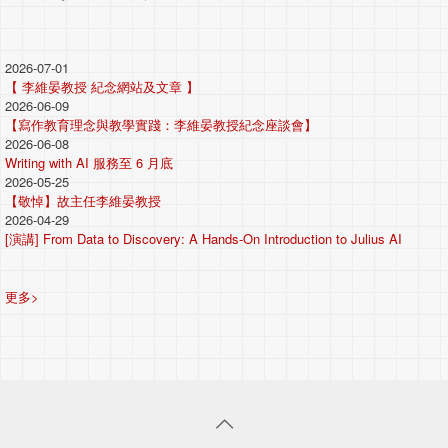
2026-07-01
【 李維晏教授 紀念網站及文章 】
2026-06-09
【寫作教育理念與教學實踐：李維晏教授紀念座談會】
2026-06-08
Writing with AI 服務至 6 月底
2026-05-25
【敬悼】故主任李維晏教授
2026-04-29
[演講] From Data to Discovery: A Hands-On Introduction to Julius AI
更多>