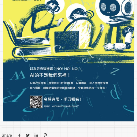
Share