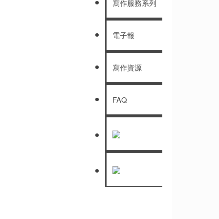
寫作服務系列
電子報
寫作資源
FAQ