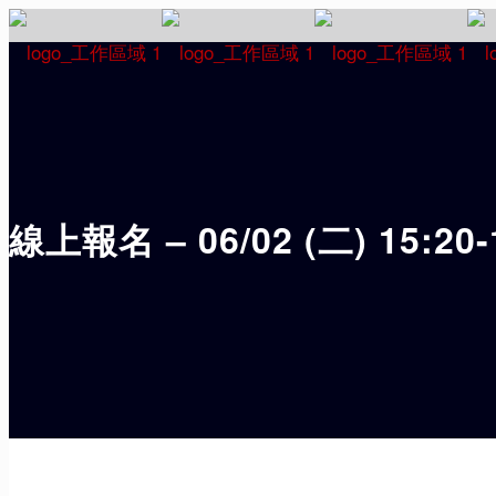
線上報名 – 06/02 (二) 15:2