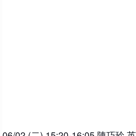
06/02 (二) 15:20-16:05 陳巧