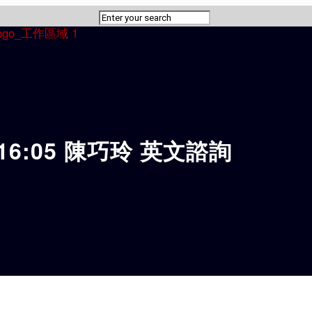
0-16:05 陳巧玲 英文諮詢