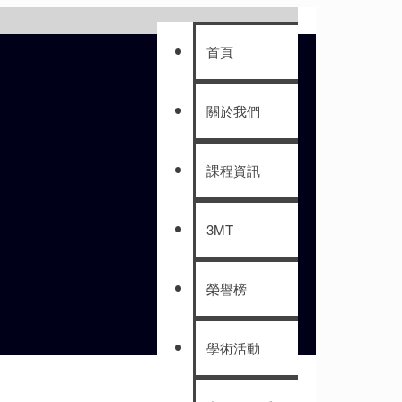
首頁
關於我們
課程資訊
3MT
榮譽榜
學術活動