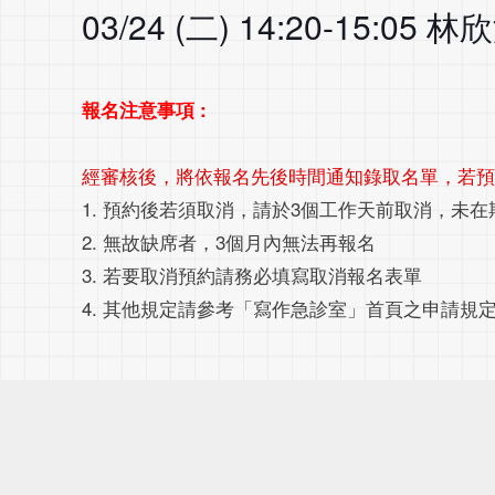
03/24 (二) 14:20-15:05
報名注意事項 :
經審核後，將依報名先後時間通知錄取名單，若
1. 預約後若須取消，請於3個工作天前取消，未
2. 無故缺席者，3個月內無法再報名
3. 若要取消預約請務必填寫取消報名表單
4. 其他規定請參考「寫作急診室」首頁之申請規