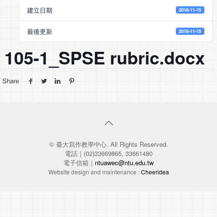
建立日期
2018-11-15
最後更新
2018-11-15
105-1_SPSE rubric.docx
Share
© 臺大寫作教學中心. All Rights Reserved.
電話｜(02)33669865, 33661480
電子信箱｜
ntuawec@ntu.edu.tw
Website design and maintenance :
Cheeridea