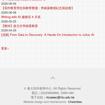
2026-06-09
【寫作教育理念與教學實踐：李維晏教授紀念座談會】
2026-06-08
Writing with AI 服務至 6 月底
2026-05-25
【敬悼】故主任李維晏教授
2026-04-29
[演講] From Data to Discovery: A Hands-On Introduction to Julius AI
更多>
© 臺大寫作教學中心. All Rights Reserved.
電話｜(02)33669865, 33661480
電子信箱｜
ntuawec@ntu.edu.tw
Website design and maintenance :
Cheeridea