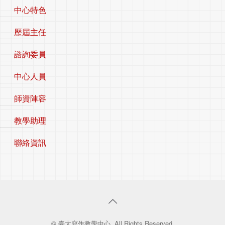
中心特色
歷屆主任
諮詢委員
中心人員
師資陣容
教學助理
聯絡資訊
© 臺大寫作教學中心. All Rights Reserved.