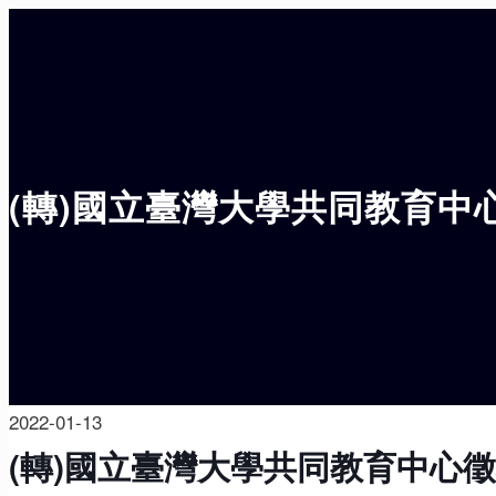
(轉)國立臺灣大學共同教育中
2022-01-13
(轉)國立臺灣大學共同教育中心