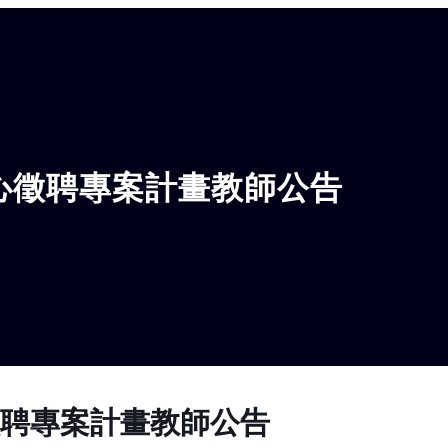
心徵聘專案計畫教師公告
徵聘專案計畫教師公告