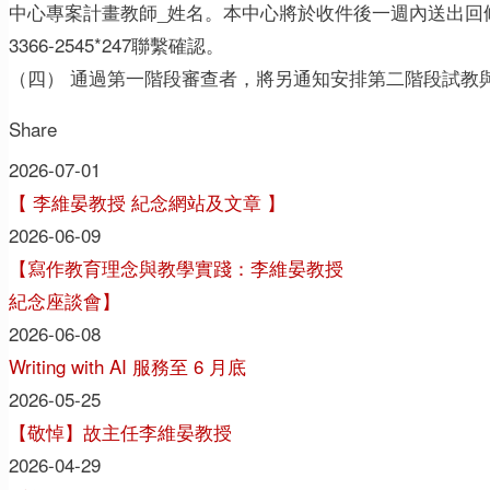
中心專案計畫教師_姓名。本中心將於收件後一週內送出回條
3366-2545*247聯繫確認。
（四） 通過第一階段審查者，將另通知安排第二階段試教
Share
2026-07-01
【 李維晏教授 紀念網站及文章 】
2026-06-09
【寫作教育理念與教學實踐：李維晏教授
紀念座談會】
2026-06-08
Writing with AI 服務至 6 月底
2026-05-25
【敬悼】故主任李維晏教授
2026-04-29