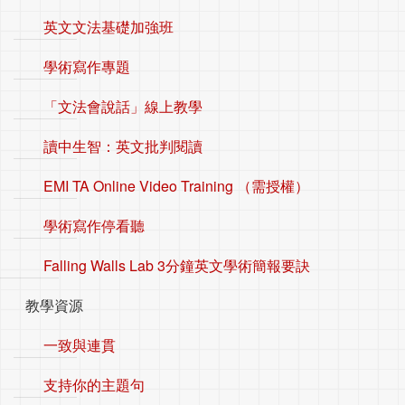
英文文法基礎加強班
學術寫作專題
「文法會說話」線上教學
讀中生智：英文批判閱讀
EMI TA Online Video Training （需授權）
學術寫作停看聽
Falling Walls Lab 3分鐘英文學術簡報要訣
教學資源
一致與連貫
支持你的主題句