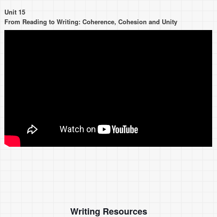
Unit 15
From Reading to Writing: Coherence, Cohesion and Unity
Writing Resources