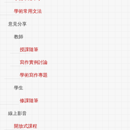
學術常用文法
意見分享
教師
授課隨筆
寫作實例討論
學術寫作專題
學生
修課隨筆
線上影音
開放式課程