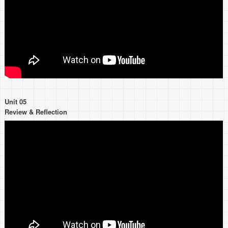
Unit 05
Review & Reflection