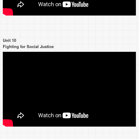
Unit 10
Fighting for Social Justice