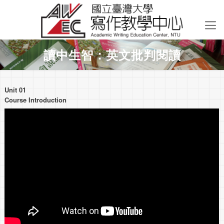
讀中生智：英文批判閱讀
Unit 01
Course Introduction