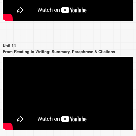
Unit 14
From Reading to Writing: Summary, Paraphrase & Citations