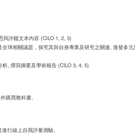
文本內容 (CILO 1, 2, 3)
全球相關議題，探究其與自身專業及研究之關連, 激發多元
摘要及學術報告 (CILO 3, 4, 5)
另外購買教科書。
並進行線上自我評量測驗。