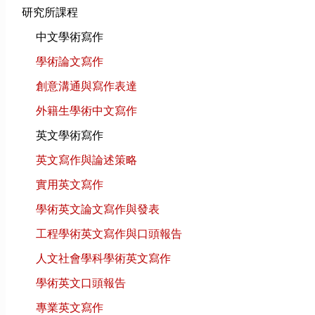
研究所課程
中文學術寫作
學術論文寫作
創意溝通與寫作表達
外籍生學術中文寫作
英文學術寫作
英文寫作與論述策略
實用英文寫作
學術英文論文寫作與發表
工程學術英文寫作與口頭報告
人文社會學科學術英文寫作
學術英文口頭報告
專業英文寫作