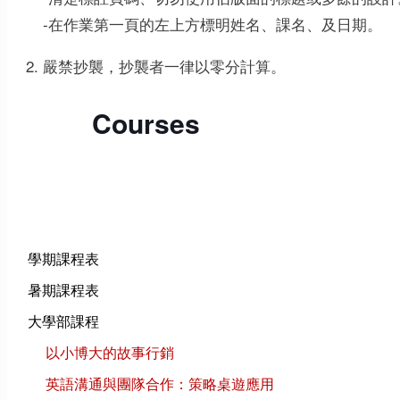
-在作業第一頁的左上方標明姓名、課名、及日期。
嚴禁抄襲，抄襲者一律以零分計算。
Courses
學期課程表
暑期課程表
大學部課程
以小博大的故事行銷
英語溝通與團隊合作：策略桌遊應用