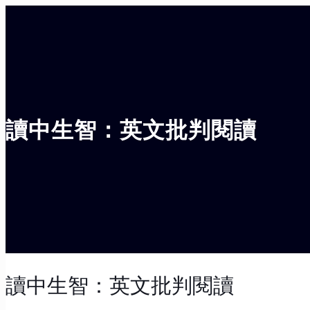
讀中生智：英文批判閱讀
讀中生智：英文批判閱讀