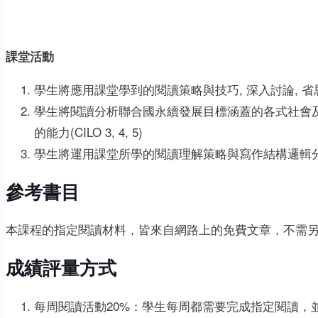
課堂活動
學生將應用課堂學到的閱讀策略與技巧, 深入討論, 省思與評鑑
學生將閱讀分析聯合國永續發展目標涵蓋的各式社會及
的能力(CILO 3, 4, 5)
學生將運用課堂所學的閱讀理解策略與寫作結構邏輯分析, 撰寫
參考書目
本課程的指定閱讀材料，皆來自網路上的免費文章，不需
成績評量方式
每周閱讀活動20%：學生每周都需要完成指定閱讀，