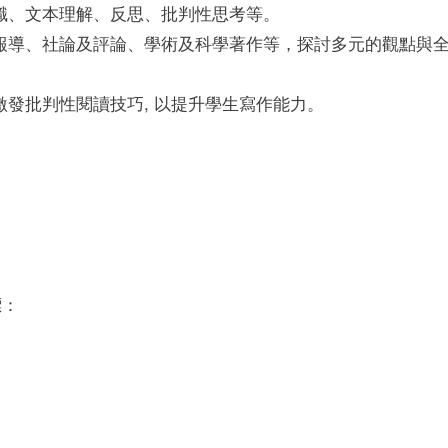
識、文本理解、反思、批判性思考等。
報導、社論及評論、學術及科學著作等，探討多元的觀點與
發批判性閱讀技巧, 以提升學生寫作能力。
標：