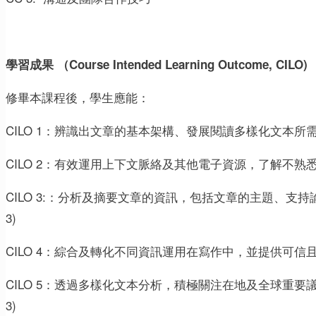
學習成果
（Course Intended Learning Outcome, CILO)
修畢本課程後，學生應能：
CILO 1：辨識出文章的基本架構、發展閱讀多樣化文本所需的
CILO 2：有效運用上下文脈絡及其他電子資源，了解不熟悉的單
CILO 3:：分析及摘要文章的資訊，包括文章的主題、支持論
3)
CILO 4：綜合及轉化不同資訊運用在寫作中，並提供可信且合理
CILO 5：透過多樣化文本分析，積極關注在地及全球重要議
3)