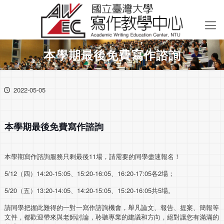
本學期最後免費寫作諮詢
2022-05-05
本學期最後免費寫作諮詢
本學期寫作諮詢服務只剩最後11場，請需要的同學盡速報名！
5/12（四）14:20-15:05、15:20-16:05、16:20-17:05各2場；
5/20（五）13:20-14:05、14:20-15:05、15:20-16:05共5場。
請同學把握此難得的一對一寫作諮詢機會，舉凡論文、報告、提案、簡報等
文件，都歡迎帶來與老師討論，聆聽專業的建議和方向，絕對讓您有滿滿的