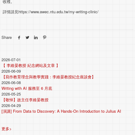
收穫。
詳情請見https://www.awec.ntu.edu.tw/my-writing-clinic/
Share
2026-07-01
【 李維晏教授 紀念網站及文章 】
2026-06-09
【寫作教育理念與教學實踐：李維晏教授紀念座談會】
2026-06-08
Writing with AI 服務至 6 月底
2026-05-25
【敬悼】故主任李維晏教授
2026-04-29
[演講] From Data to Discovery: A Hands-On Introduction to Julius AI
更多>