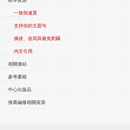
一致與連貫
支持你的主題句
摘述、改寫與避免剽竊
內文引用
相關連結
參考書籍
中心出版品
推薦編修相關資源