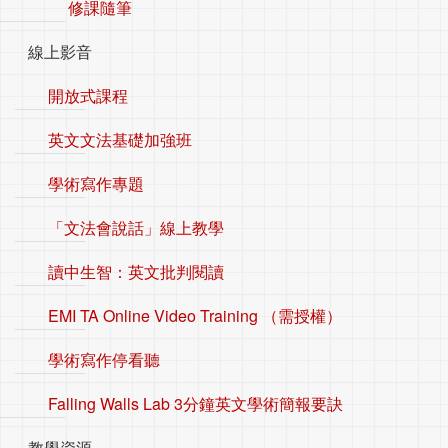
修課隨筆
線上影音
開放式課程
英文文法基礎加強班
學術寫作專題
「文法會說話」線上教學
讀中生智：英文批判閱讀
EMI TA Online Video Training （需授權）
學術寫作停看聽
Falling Walls Lab 3分鐘英文學術簡報要訣
教學資源