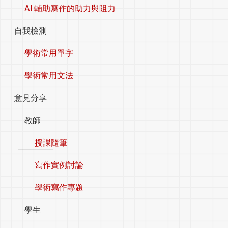
AI 輔助寫作的助力與阻力
自我檢測
學術常用單字
學術常用文法
意見分享
教師
授課隨筆
寫作實例討論
學術寫作專題
學生