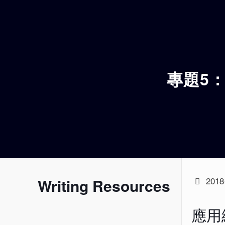
專題5
2018
Writing Resources
應用