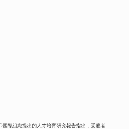
CD國際組織提出的人才培育研究報告指出，受雇者