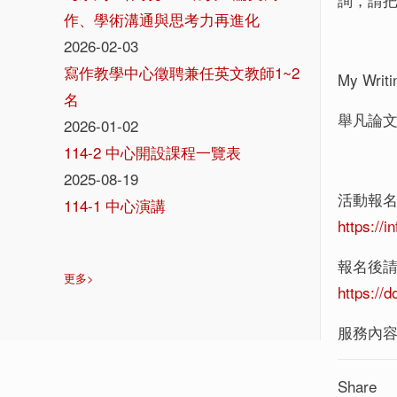
作、學術溝通與思考力再進化
2026-02-03
寫作教學中心徵聘兼任英文教師1~2
My W
名
舉凡論文
2026-01-02
114-2 中心開設課程一覽表
2025-08-19
活動報
114-1 中心演講
https://
報名後
更多>
https:/
服務內
Share