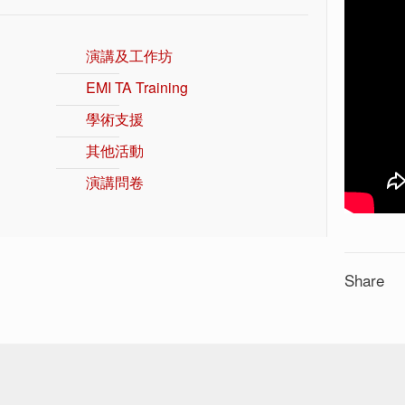
演講及工作坊
EMI TA Training
學術支援
其他活動
演講問卷
Share