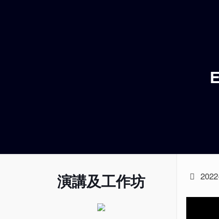
2022
演講及工作坊