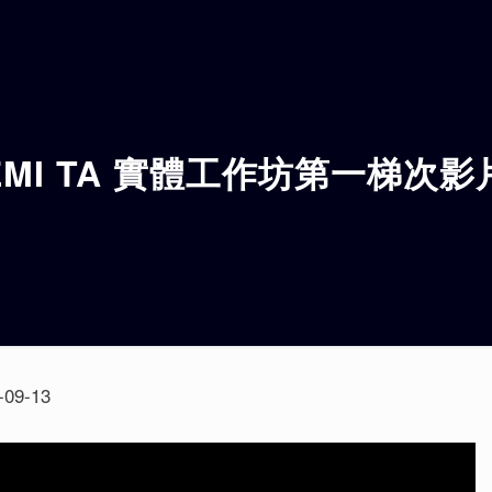
EMI TA 實體工作坊第一梯次影
-09-13