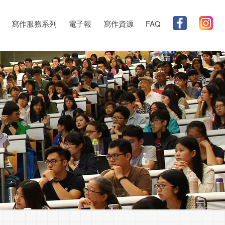
寫作服務系列
電子報
寫作資源
FAQ