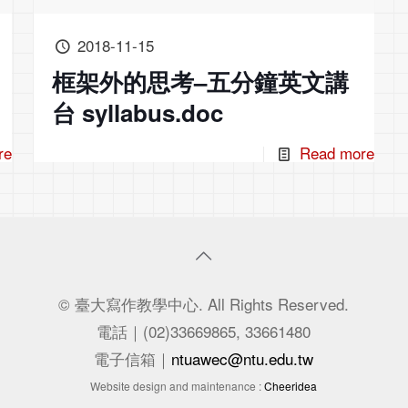
2018-11-15
框架外的思考–五分鐘英文講
台 syllabus.doc
re
Read more
© 臺大寫作教學中心. All Rights Reserved.
電話｜(02)33669865, 33661480
電子信箱｜
ntuawec@ntu.edu.tw
Website design and maintenance :
Cheeridea