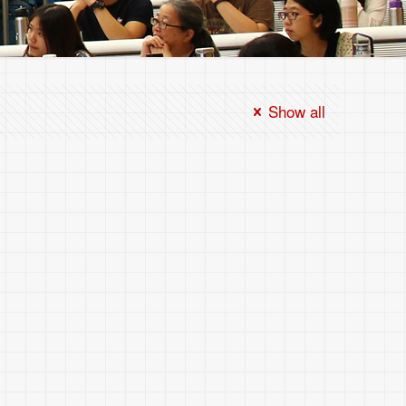
Show all