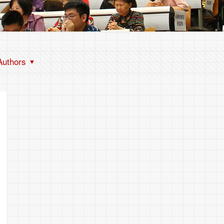
Authors