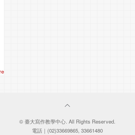
re
© 臺大寫作教學中心. All Rights Reserved.
電話｜(02)33669865, 33661480