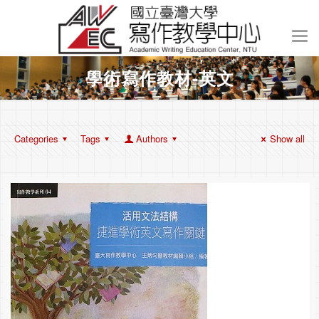
學術寫作教材-英文
Categories
Tags
Authors
Show all