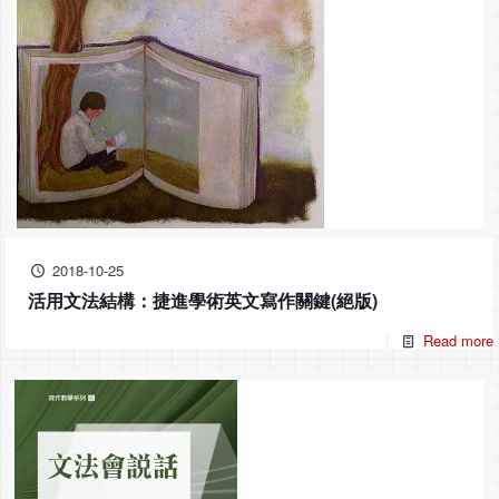
2018-10-25
活用文法結構：捷進學術英文寫作關鍵(絕版)
Read more