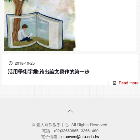
2018-10-25
活用學術字彙:跨出論文寫作的第一步
Read more
© 臺大寫作教學中心. All Rights Reserved.
電話｜(02)33669865, 33661480
電子信箱｜
ntuawec@ntu.edu.tw