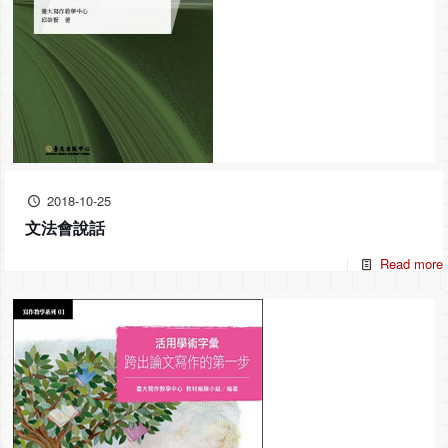
2018-10-25
文法會說話
Read more