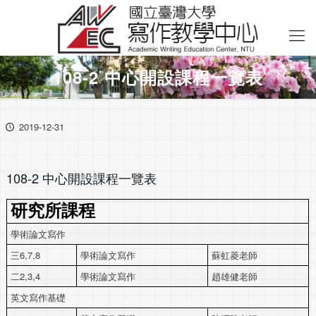
108-2 中心開設課程一覽表
2019-12-31
108-2 中心開設課程一覽表
研究所課程
學術論文寫作
三6,7,8
學術論文寫作
蘇虹菱老師
二2,3,4
學術論文寫作
趙雄健老師
英文寫作基礎