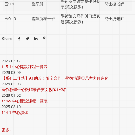
學術英文論文寫作與發
五3,4
臨牙所
簡士捷老師
表(英文授課)
學術論文寫作與口語表
五9,10
臨醫所碩士班
簡士捷老師
達(英文授課)
Share
2026-07-17
115-1 中心開設課程一覽表
2026-03-09
【系列工作坊】AI 助攻：論文寫作、學術溝通與思考力再進化
2026-02-03
寫作教學中心徵聘兼任英文教師1~2名
2026-01-02
114-2 中心開設課程一覽表
2025-08-19
114-1 中心演講
更多>