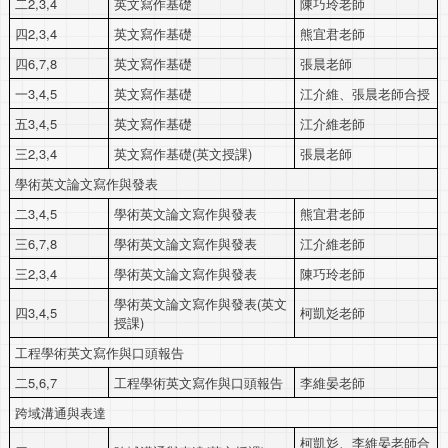
二2,3,4
英文寫作基礎
陳巧玲老師
四2,3,4
英文寫作基礎
熊宜君老師
四6,7,8
英文寫作基礎
張晨老師
一3,4,5
英文寫作基礎
江介維、張晨老師合授
五3,4,5
英文寫作基礎
江介維老師
三2,3,4
英文寫作基礎(英文授課)
張晨老師
學術英文論文寫作與發表
二3,4,5
學術英文論文寫作與發表
熊宜君老師
三6,7,8
學術英文論文寫作與發表
江介維老師
三2,3,4
學術英文論文寫作與發表
陳巧玲老師
學術英文論文寫作與發表(英文
四3,4,5
柯凱彣老師
授課)
工程學術英文寫作與口頭報告
二5,6,7
工程學術英文寫作與口頭報告
李維晏老師
跨域溝通與表達
柯凱彣、李維晏老師合