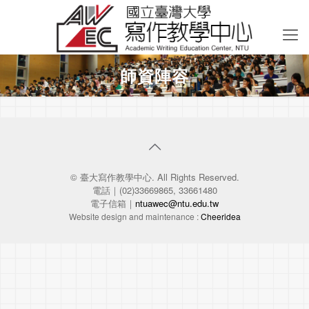
師資陣容
© 臺大寫作教學中心. All Rights Reserved.
電話｜(02)33669865, 33661480
電子信箱｜
ntuawec@ntu.edu.tw
Website design and maintenance :
Cheeridea