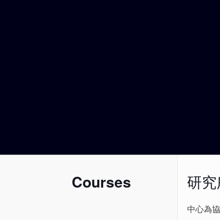
Courses
研究
中心為