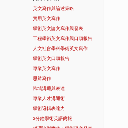
英文寫作與論述策略
實用英文寫作
學術英文論文寫作與發表
工程學術英文寫作與口頭報告
人文社會學科學術英文寫作
學術英文口頭報告
專業英文寫作
思辨寫作
跨域溝通與表達
專業人才溝通術
學術邏輯表達力
3分鐘學術英語簡報