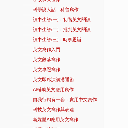
科學說人話：科普寫作
讀中生智(一)：初階英文閱讀
讀中生智(二)：批判英文閱讀
讀中生智(三)：時事思辯
英文寫作入門
英文段落寫作
英文專題寫作
英文即席演講溝通術
AI輔助英文應用寫作
自我行銷有一套：實用中文寫作
科技英文寫作與表達
新媒體AI應用英文寫作