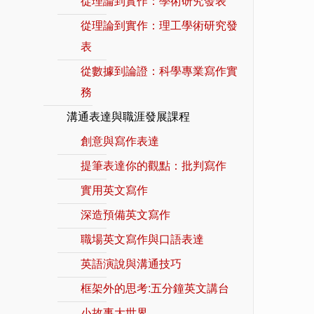
從理論到實作：學術研究發表
從理論到實作：理工學術研究發
表
從數據到論證：科學專業寫作實
務
溝通表達與職涯發展課程
創意與寫作表達
提筆表達你的觀點：批判寫作
實用英文寫作
深造預備英文寫作
職場英文寫作與口語表達
英語演說與溝通技巧
框架外的思考:五分鐘英文講台
小故事大世界