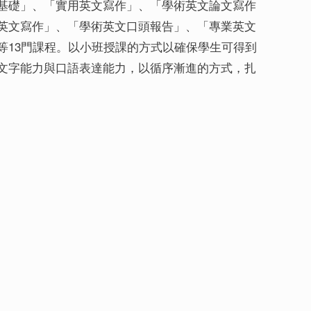
基礎」、「實用英文寫作」、「學術英文論文寫作
英文寫作」、「學術英文口頭報告」、「專業英文
等13門課程。以小班授課的方式以確保學生可得到
文字能力與口語表達能力，以循序漸進的方式，扎