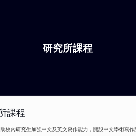
研究所課程
所課程
協助校內研究生加強中文及英文寫作能力，開設中文學術寫作