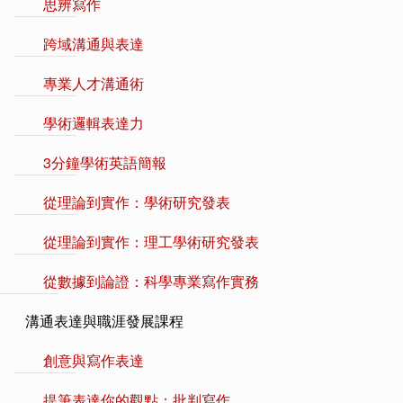
思辨寫作
跨域溝通與表達
專業人才溝通術
學術邏輯表達力
3分鐘學術英語簡報
從理論到實作：學術研究發表
從理論到實作：理工學術研究發表
從數據到論證：科學專業寫作實務
溝通表達與職涯發展課程
創意與寫作表達
提筆表達你的觀點：批判寫作