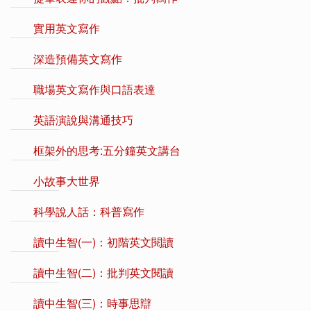
實用英文寫作
深造預備英文寫作
職場英文寫作與口語表達
英語演說與溝通技巧
框架外的思考:五分鐘英文講台
小故事大世界
科學說人話：科普寫作
讀中生智(一)：初階英文閱讀
讀中生智(二)：批判英文閱讀
讀中生智(三)：時事思辯