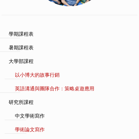
學期課程表
暑期課程表
大學部課程
以小博大的故事行銷
英語溝通與團隊合作：策略桌遊應用
研究所課程
中文學術寫作
學術論文寫作