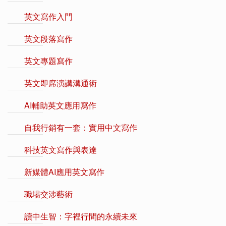
英文寫作入門
英文段落寫作
英文專題寫作
英文即席演講溝通術
AI輔助英文應用寫作
自我行銷有一套：實用中文寫作
科技英文寫作與表達
新媒體AI應用英文寫作
職場交涉藝術
讀中生智：字裡行間的永續未來