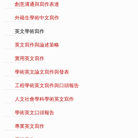
創意溝通與寫作表達
外籍生學術中文寫作
英文學術寫作
英文寫作與論述策略
實用英文寫作
學術英文論文寫作與發表
工程學術英文寫作與口頭報告
人文社會學科學術英文寫作
學術英文口頭報告
專業英文寫作