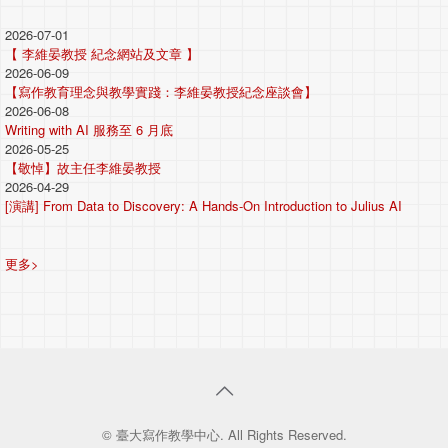
2026-07-01
【 李維晏教授 紀念網站及文章 】
2026-06-09
【寫作教育理念與教學實踐：李維晏教授紀念座談會】
2026-06-08
Writing with AI 服務至 6 月底
2026-05-25
【敬悼】故主任李維晏教授
2026-04-29
[演講] From Data to Discovery: A Hands-On Introduction to Julius AI
更多>
© 臺大寫作教學中心. All Rights Reserved.