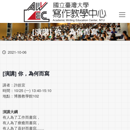
[演講] 你，為何而寫
2021-10-06
[演講] 你，為何而寫
講者：許皓宜
時間：10/25 (一) 13:40-15:10
地點：博雅教學館102
演講大綱
有人為了工作而書寫，
有人為了療癒而書寫，
有人為了喜好而書寫……