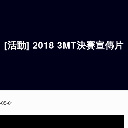
[活動] 2018 3MT決賽宣傳片
-05-01