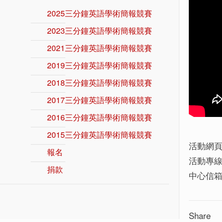
2025三分鐘英語學術簡報競賽
2023三分鐘英語學術簡報競賽
2021三分鐘英語學術簡報競賽
2019三分鐘英語學術簡報競賽
2018三分鐘英語學術簡報競賽
2017三分鐘英語學術簡報競賽
2016三分鐘英語學術簡報競賽
2015三分鐘英語學術簡報競賽
活動網頁 Ev
報名
活動專線 T
捐款
中心信箱 Em
Share