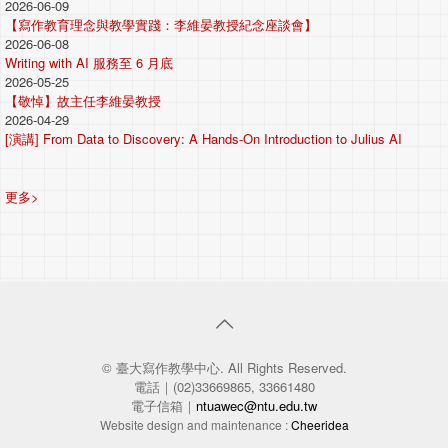
2026-06-09
【寫作教育理念與教學實踐：李維晏教授紀念座談會】
2026-06-08
Writing with AI 服務至 6 月底
2026-05-25
【敬悼】故主任李維晏教授
2026-04-29
[演講] From Data to Discovery: A Hands-On Introduction to Julius AI
更多>
© 臺大寫作教學中心. All Rights Reserved.
電話｜(02)33669865, 33661480
電子信箱｜
ntuawec@ntu.edu.tw
Website design and maintenance :
Cheeridea