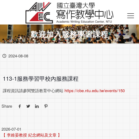
歡迎加入服務學習課程
2024-08-08
113-1服務學習甲校內服務課程
課程資訊請參閱雙語教育中心網站
https://cbe.ntu.edu.tw/events/150
Share
2026-07-01
【 李維晏教授 紀念網站及文章 】