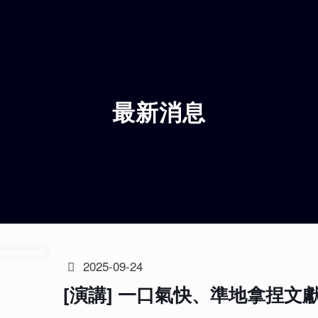
最新消息
2025-09-24
[演講] 一口氣快、準地拿捏文