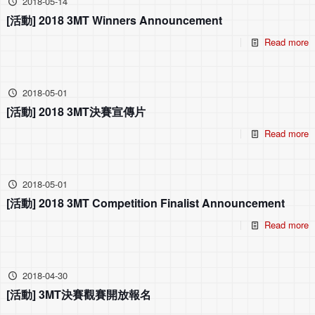
2018-05-14
[活動] 2018 3MT Winners Announcement
Read more
2018-05-01
[活動] 2018 3MT決賽宣傳片
Read more
2018-05-01
[活動] 2018 3MT Competition Finalist Announcement
Read more
2018-04-30
[活動] 3MT決賽觀賽開放報名