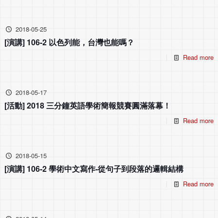
2018-05-25
[演講] 106-2 以色列能，台灣也能嗎？
Read more
2018-05-17
[活動] 2018 三分鐘英語學術簡報競賽圓滿落幕！
Read more
2018-05-15
[演講] 106-2 學術中文寫作-從句子到段落的邏輯結構
Read more