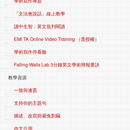
學術寫作專題
「文法會說話」線上教學
讀中生智：英文批判閱讀
EMI TA Online Video Training （需授權）
學術寫作停看聽
Falling Walls Lab 3分鐘英文學術簡報要訣
教學資源
一致與連貫
支持你的主題句
摘述、改寫與避免剽竊
內文引用