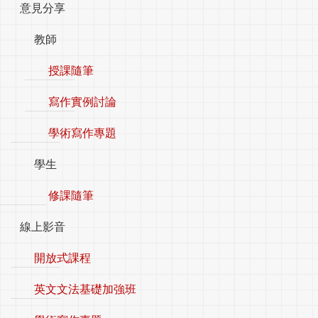
意見分享
教師
授課隨筆
寫作實例討論
學術寫作專題
學生
修課隨筆
線上影音
開放式課程
英文文法基礎加強班