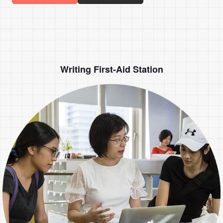
Writing First-Aid Station