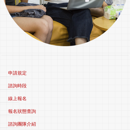
申請規定
諮詢時段
線上報名
報名狀態查詢
諮詢團隊介紹