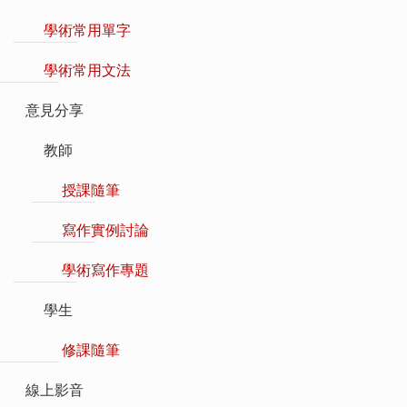
學術常用單字
學術常用文法
意見分享
教師
授課隨筆
寫作實例討論
學術寫作專題
學生
修課隨筆
線上影音