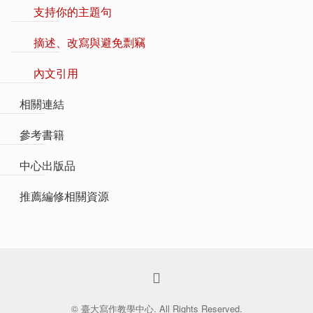
支持你的主題句
摘述、改寫與避免剽竊
內文引用
相關連結
參考書籍
中心出版品
推薦編修相關資源
© 臺大寫作教學中心. All Rights Reserved.