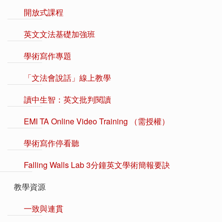
開放式課程
英文文法基礎加強班
學術寫作專題
「文法會說話」線上教學
讀中生智：英文批判閱讀
EMI TA Online Video Training （需授權）
學術寫作停看聽
Falling Walls Lab 3分鐘英文學術簡報要訣
教學資源
一致與連貫