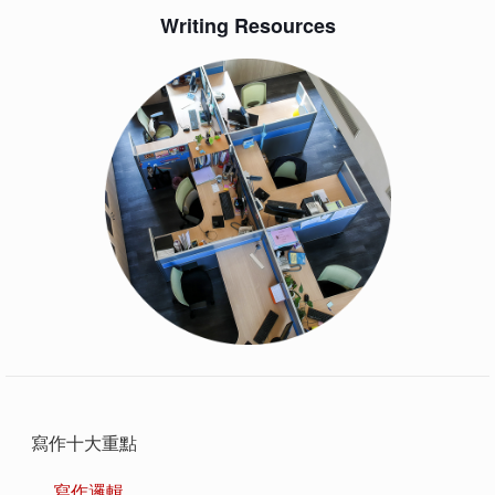
Writing Resources
寫作十大重點
寫作邏輯