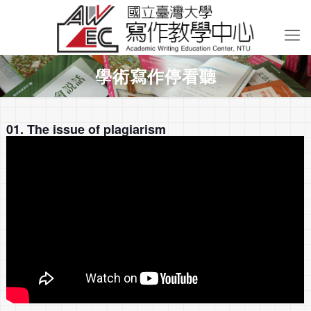
學術寫作停看聽
01. The issue of plagiarism