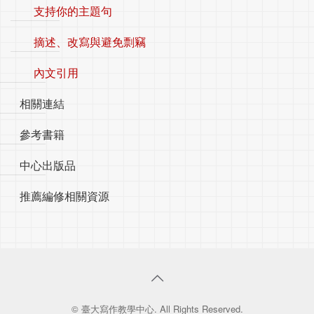
支持你的主題句
摘述、改寫與避免剽竊
內文引用
相關連結
參考書籍
中心出版品
推薦編修相關資源
© 臺大寫作教學中心. All Rights Reserved.