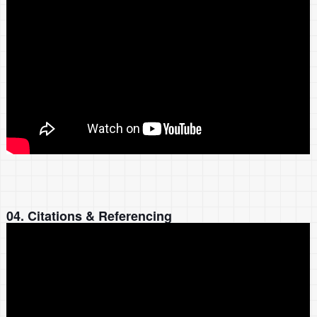
04. Citations & Referencing