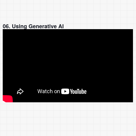
06. Using Generative AI