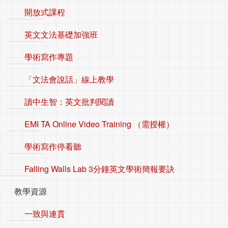
開放式課程
英文文法基礎加強班
學術寫作專題
「文法會說話」線上教學
讀中生智：英文批判閱讀
EMI TA Online Video Training （需授權）
學術寫作停看聽
Falling Walls Lab 3分鐘英文學術簡報要訣
教學資源
一致與連貫