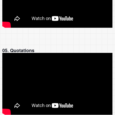
05. Quotations