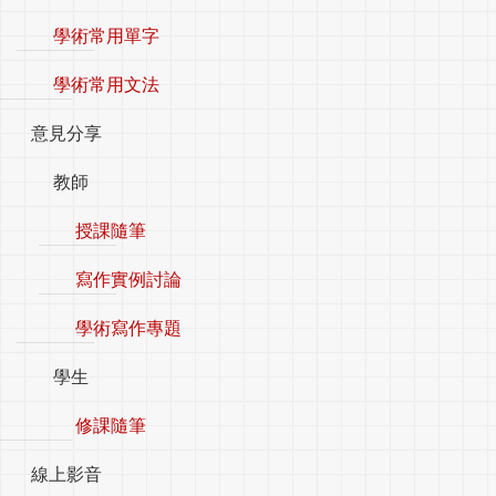
學術常用單字
學術常用文法
意見分享
教師
授課隨筆
寫作實例討論
學術寫作專題
學生
修課隨筆
線上影音