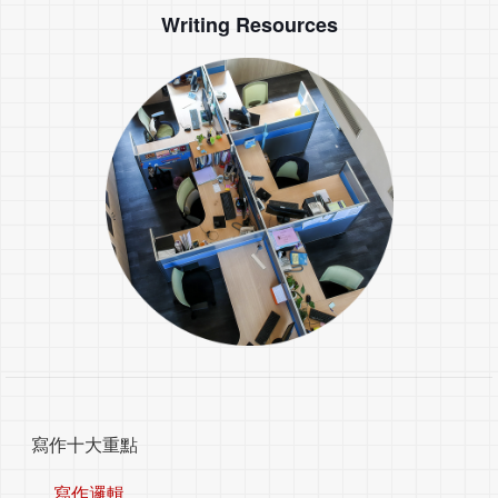
Writing Resources
寫作十大重點
寫作邏輯