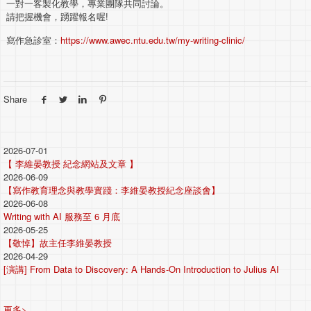
一對一客製化教學，專業團隊共同討論。
請把握機會，踴躍報名喔!
寫作急診室：
https://www.awec.ntu.edu.tw/my-writing-clinic/
Share
2026-07-01
【 李維晏教授 紀念網站及文章 】
2026-06-09
【寫作教育理念與教學實踐：李維晏教授紀念座談會】
2026-06-08
Writing with AI 服務至 6 月底
2026-05-25
【敬悼】故主任李維晏教授
2026-04-29
[演講] From Data to Discovery: A Hands-On Introduction to Julius AI
更多>