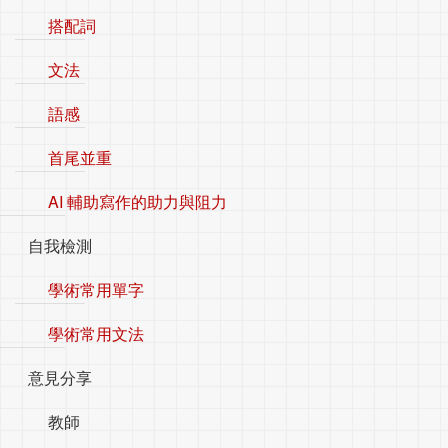
搭配詞
文法
語感
首尾並重
AI 輔助寫作的助力與阻力
自我檢測
學術常用單字
學術常用文法
意見分享
教師