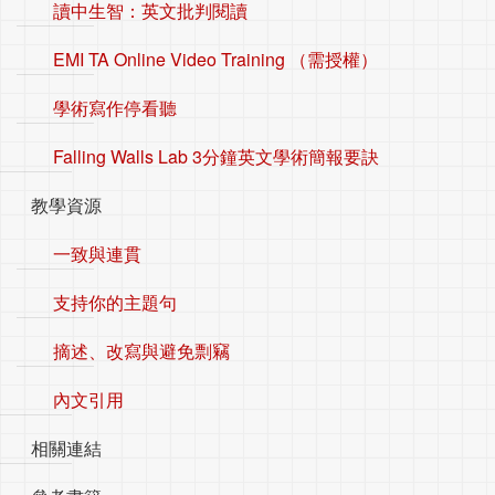
讀中生智：英文批判閱讀
EMI TA Online Video Training （需授權）
學術寫作停看聽
Falling Walls Lab 3分鐘英文學術簡報要訣
教學資源
一致與連貫
支持你的主題句
摘述、改寫與避免剽竊
內文引用
相關連結