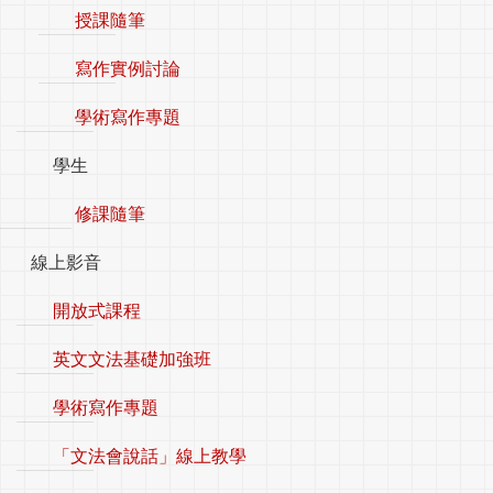
授課隨筆
寫作實例討論
學術寫作專題
學生
修課隨筆
線上影音
開放式課程
英文文法基礎加強班
學術寫作專題
「文法會說話」線上教學