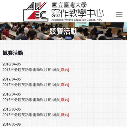
競賽活動
競賽活動
2018/04-05
2018三分鐘英語學術簡報競賽
網頁
[連結]
2017/04-05
2017三分鐘英語學術簡報競賽
網頁
[連結]
2016/04-05
2016三分鐘英語學術簡報競賽
網頁
[連結]
2015/03-05
2015三分鐘英語學術簡報競賽
網頁
[連結]
2014/05-06