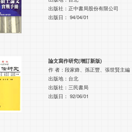
出版社：正中書局股份有限公司
出版日： 94/04/01
論文寫作研究(增訂新版)
作 者：段家鋒、孫正豐、張世賢主編
出版地：台北
出版社：三民書局
出版日： 92/06/01