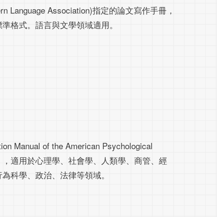
anguage Association)指定的論文寫作手冊，
標準格式。語言與文學領域適用。
ual of the American Psychological
 Manual），適用於心理學、社會學、人類學、商管、經
行為科學、政治、法律等領域。