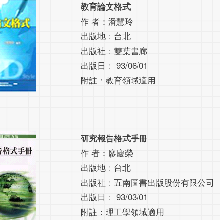
教育論文格式
作 者：潘慧玲
出版地：台北
出版社：雙葉書廊
出版日： 93/06/01
附註：教育領域適用
研究報告格式手冊
作 者：廖慶榮
出版地：台北
出版社：五南圖書出版股份有限公司
出版日： 93/03/01
附註：理工學領域適用