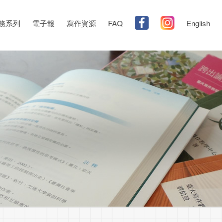
務系列
電子報
寫作資源
FAQ
English