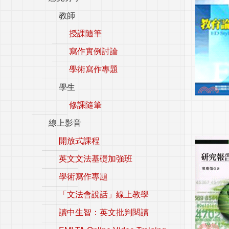
教師
授課隨筆
寫作實例討論
學術寫作專題
學生
修課隨筆
線上影音
開放式課程
英文文法基礎加強班
學術寫作專題
「文法會說話」線上教學
讀中生智：英文批判閱讀