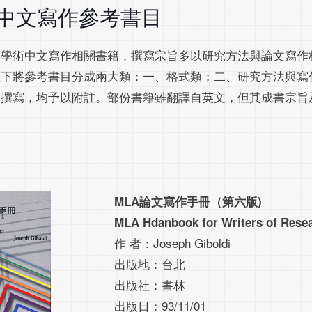
中文寫作參考書目
的學術中文寫作相關書籍，撰寫宗旨多以研究方法與論文寫作
以下將參考書目分成兩大類：一、格式類；二、研究方法與寫
門撰寫，均予以附註。部份書籍雖翻譯自英文，但其成書宗旨
MLA論文寫作手冊（第六版)
MLA Hdanbook for Writers of Rese
作 者：Joseph Giboldi
出版地：台北
出版社：書林
出版日：93/11/01