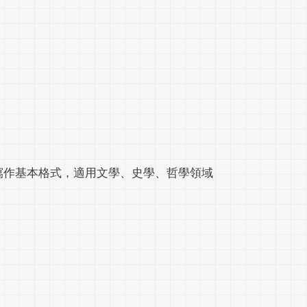
寫作基本格式，適用文學、史學、哲學領域