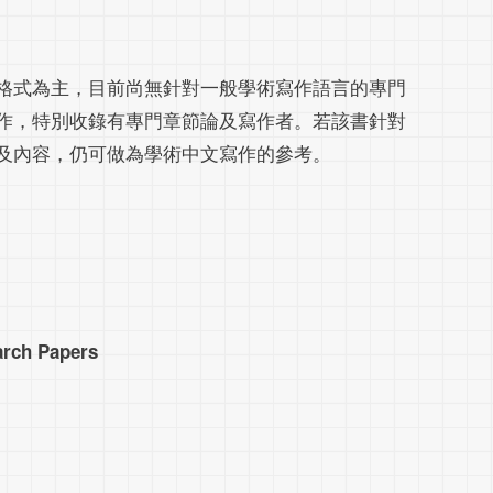
格式為主，目前尚無針對一般學術寫作語言的專門
作，特別收錄有專門章節論及寫作者。若該書針對
及內容，仍可做為學術中文寫作的參考。
arch Papers