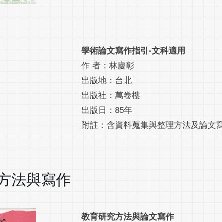
學術論文寫作指引-文科適用
作 者：林慶彰
出版地：台北
出版社：萬卷樓
出版日：85年
附註：含資料蒐集與整理方法及論文
方法與寫作
教育研究方法與論文寫作