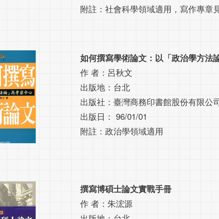
附註：社會科學領域適用，寫作專章
如何撰寫學術論文：以「政治學方法
作 者：呂秋文
出版地：台北
出版社：臺灣商務印書館股份有限公
出版日： 96/01/01
附註：政治學領域適用
撰寫博碩士論文實戰手冊
作 者：朱浤源
出版地：台北