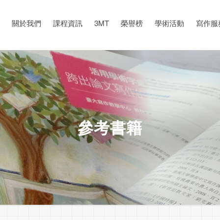
關於我們
課程資訊
3MT
榮譽榜
學術活動
寫作服
參考書籍