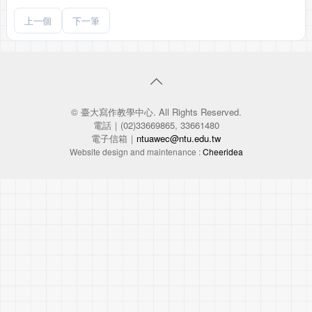
上一個
下一筆
© 臺大寫作教學中心. All Rights Reserved.
電話｜(02)33669865, 33661480
電子信箱｜
ntuawec@ntu.edu.tw
Website design and maintenance :
Cheeridea