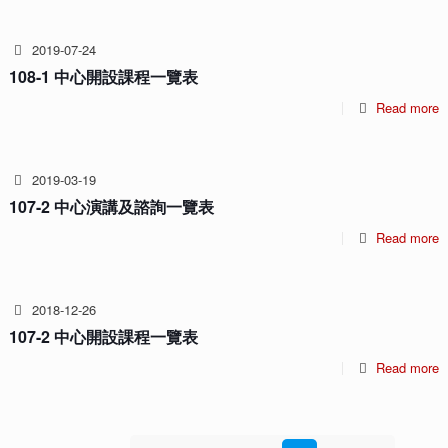
2019-07-24
108-1 中心開設課程一覽表
Read more
2019-03-19
107-2 中心演講及諮詢一覽表
Read more
2018-12-26
107-2 中心開設課程一覽表
Read more