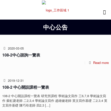
中心公告
2020-03-05
108-2中心諮詢一覽表
Read more
2019-12-31
108-2 中心開設課程一覽表
108-2 中心開設課程一覽表 研究所課程 學術論文寫作 三6,7,8 學術論文寫
作 蘇虹菱老師 二2,3,4 學術論文寫作 趙雄健老師 英文寫作基礎 二2,3,4 英
文寫作基礎 陳巧玲老師 四2,3
[…]