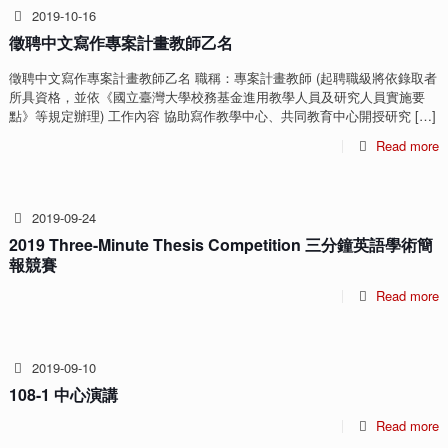
2019-10-16
徵聘中文寫作專案計畫教師乙名
徵聘中文寫作專案計畫教師乙名 職稱：專案計畫教師 (起聘職級將依錄取者
所具資格，並依《國立臺灣大學校務基金進用教學人員及研究人員實施要
點》等規定辦理) 工作內容 協助寫作教學中心、共同教育中心開授研究
[…]
Read more
2019-09-24
2019 Three-Minute Thesis Competition 三分鐘英語學術簡
報競賽
Read more
2019-09-10
108-1 中心演講
Read more