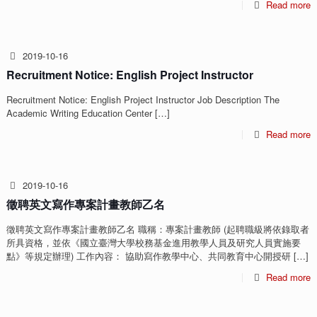
Read more
2019-10-16
Recruitment Notice: English Project Instructor
Recruitment Notice: English Project Instructor Job Description The
Academic Writing Education Center
[…]
Read more
2019-10-16
徵聘英文寫作專案計畫教師乙名
徵聘英文寫作專案計畫教師乙名 職稱：專案計畫教師 (起聘職級將依錄取者
所具資格，並依《國立臺灣大學校務基金進用教學人員及研究人員實施要
點》等規定辦理) 工作內容： 協助寫作教學中心、共同教育中心開授研
[…]
Read more