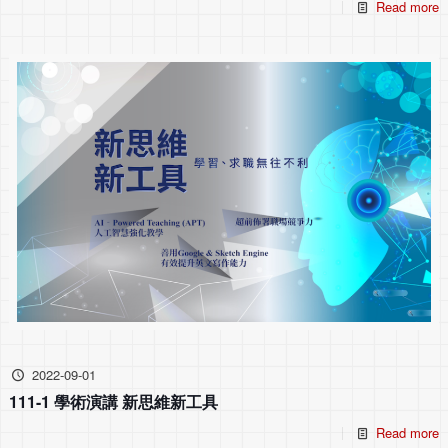
Read more
2022-09-01
111-1 學術演講 新思維新工具
Read more