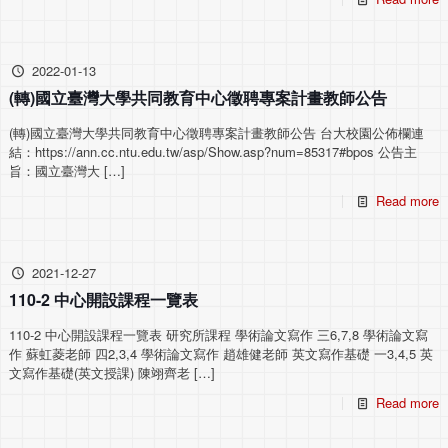
2022-01-13
(轉)國立臺灣大學共同教育中心徵聘專案計畫教師公告
(轉)國立臺灣大學共同教育中心徵聘專案計畫教師公告 台大校園公佈欄連
結：https://ann.cc.ntu.edu.tw/asp/Show.asp?num=85317#bpos 公告主
旨：國立臺灣大
[…]
Read more
2021-12-27
110-2 中心開設課程一覽表
110-2 中心開設課程一覽表 研究所課程 學術論文寫作 三6,7,8 學術論文寫
作 蘇虹菱老師 四2,3,4 學術論文寫作 趙雄健老師 英文寫作基礎 一3,4,5 英
文寫作基礎(英文授課) 陳翊齊老
[…]
Read more