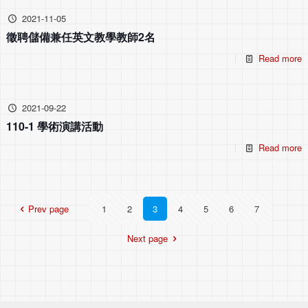
2021-11-05
徵聘儲備兼任英文教學教師2名
Read more
2021-09-22
110-1 學術演講活動
Read more
Prev page
1
2
3
4
5
6
7
Next page