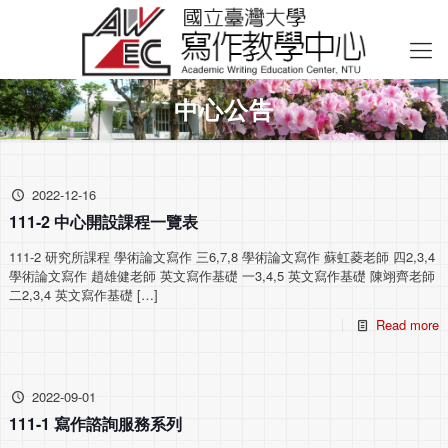
中心公告
2022-12-16
111-2 中心開設課程一覽表
111-2 研究所課程 學術論文寫作 三6,7,8 學術論文寫作 蘇虹菱老師 四2,3,4
學術論文寫作 趙雄健老師 英文寫作基礎 一3,4,5 英文寫作基礎 陳翊齊老師
二2,3,4 英文寫作基礎
[…]
Read more
2022-09-01
111-1 寫作諮詢服務系列