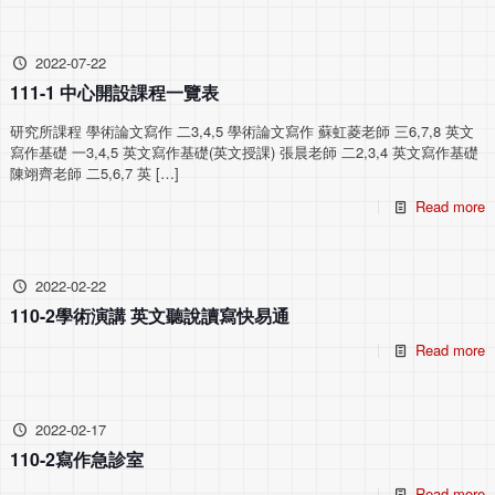
2022-07-22
111-1 中心開設課程一覽表
研究所課程 學術論文寫作 二3,4,5 學術論文寫作 蘇虹菱老師 三6,7,8 英文
寫作基礎 一3,4,5 英文寫作基礎(英文授課) 張晨老師 二2,3,4 英文寫作基礎
陳翊齊老師 二5,6,7 英
[…]
Read more
2022-02-22
110-2學術演講 英文聽說讀寫快易通
Read more
2022-02-17
110-2寫作急診室
Read more